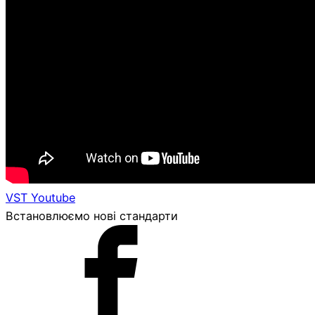
VST Youtube
Встановлюємо нові стандарти