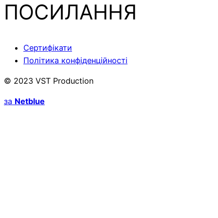
ПОСИЛАННЯ
Сертифікати
Політика конфіденційності
© 2023 VST Production
за
Netblue