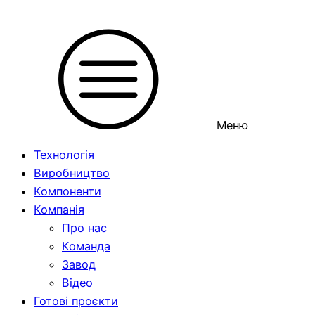
Меню
Технологія
Виробництво
Компоненти
Компанія
Про нас
Команда
Завод
Відео
Готові проєкти