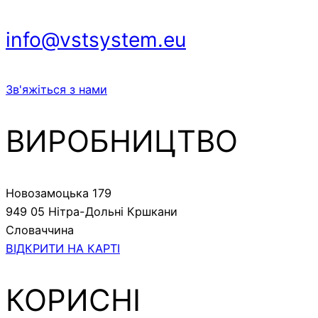
info@vstsystem.eu
Зв'яжіться з нами
ВИРОБНИЦТВО
Новозамоцька 179
949 05 Нітра-Дольні Кршкани
Словаччина
ВІДКРИТИ НА КАРТІ
КОРИСНІ