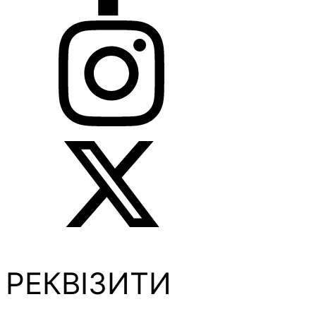
РЕКВІЗИТИ