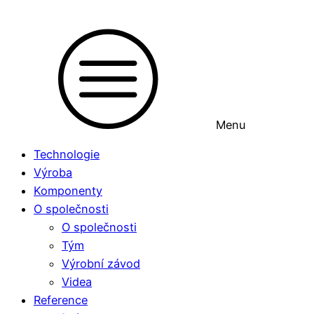
Menu
Technologie
Výroba
Komponenty
O společnosti
O společnosti
Tým
Výrobní závod
Videa
Reference