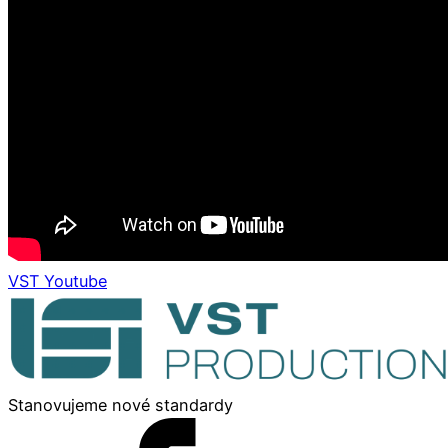
VST Youtube
Stanovujeme nové standardy